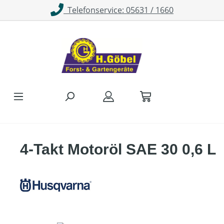
Telefonservice: 05631 / 1660
Zum Hauptinhalt springen
4-Takt Motoröl SAE 30 0,6 L