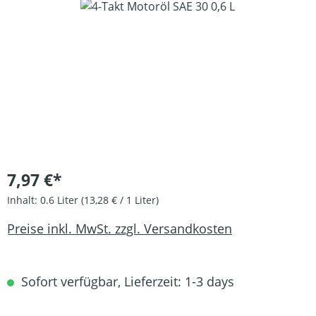
Bildergalerie überspringen
7,97 €*
Inhalt:
0.6 Liter
(13,28 € / 1 Liter)
Preise inkl. MwSt. zzgl. Versandkosten
Sofort verfügbar, Lieferzeit: 1-3 days