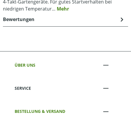
4-Takt-Gartengeräte. Für gutes Startverhalten bei
niedrigen Temperatur…
Mehr
Bewertungen
ÜBER UNS
SERVICE
BESTELLUNG & VERSAND