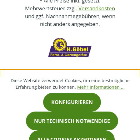
* Alle Preise inkl. gesetzl.
Mehrwertsteuer zzgl.
Versandkosten
und ggf. Nachnahmegebühren, wenn
nicht anders angegeben.
Diese Website verwendet Cookies, um eine bestmögliche
Erfahrung bieten zu können.
Mehr Informationen ...
KONFIGURIEREN
NUR TECHNISCH NOTWENDIGE
ALLE COOKIES AKZEPTIEREN