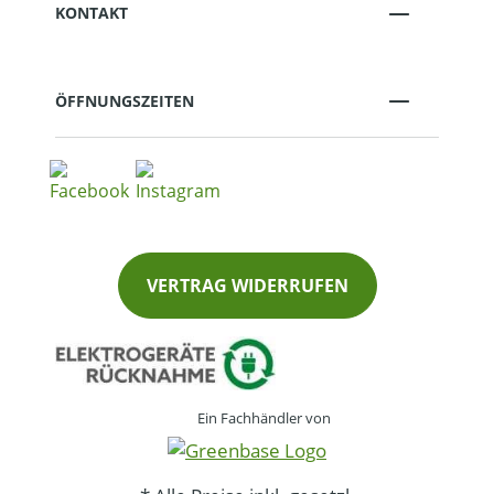
KONTAKT
ÖFFNUNGSZEITEN
VERTRAG WIDERRUFEN
Ein Fachhändler von