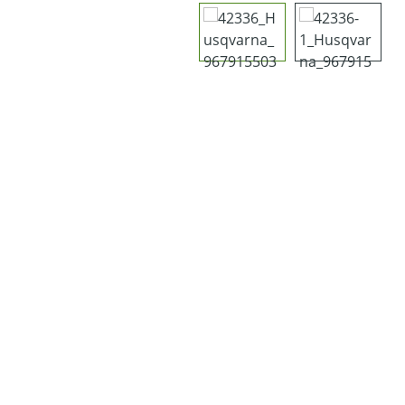
Bildergalerie überspringen