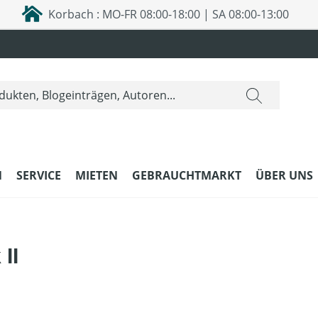
Korbach : MO-FR 08:00-18:00 | SA 08:00-13:00
N
SERVICE
MIETEN
GEBRAUCHTMARKT
ÜBER UNS
II