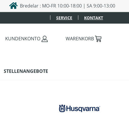
Bredelar : MO-FR 10:00-18:00 | SA 9:00-13:00
SERVICE
KONTAKT
KUNDENKONTO
WARENKORB
STELLENANGEBOTE