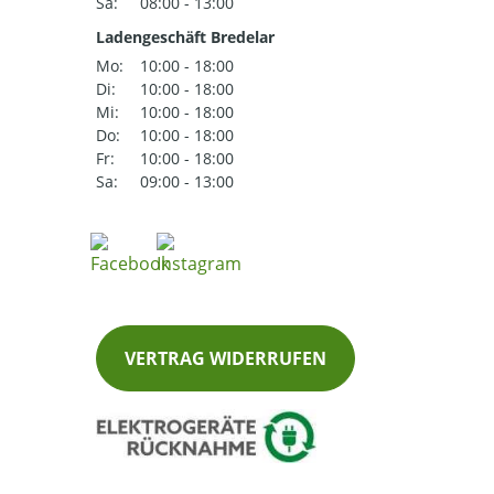
Sa:
08:00 - 13:00
Ladengeschäft Bredelar
Mo:
10:00 - 18:00
Di:
10:00 - 18:00
Mi:
10:00 - 18:00
Do:
10:00 - 18:00
Fr:
10:00 - 18:00
Sa:
09:00 - 13:00
VERTRAG WIDERRUFEN