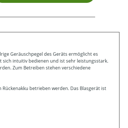
iedrige Geräuschpegel des Geräts ermöglicht es
t sich intuitiv bedienen und ist sehr leistungsstark.
erden. Zum Betreiben stehen verschiedene
 Rückenakku betrieben werden. Das Blasgerät ist