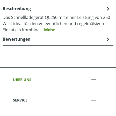
Beschreibung
Das Schnellladegerät QC250 mit einer Leistung von 250
W ist ideal für den gelegentlichen und regelmäßigen
Einsatz in Kombina…
Mehr
Bewertungen
ÜBER UNS
SERVICE