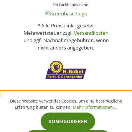
Ein Fachhändler von
* Alle Preise inkl. gesetzl.
Mehrwertsteuer zzgl.
Versandkosten
und ggf. Nachnahmegebühren, wenn
nicht anders angegeben.
Diese Website verwendet Cookies, um eine bestmögliche
Erfahrung bieten zu können.
Mehr Informationen ...
KONFIGURIEREN