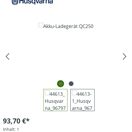
Bildergalerie überspringen
93,70 €*
Inhalt:
1