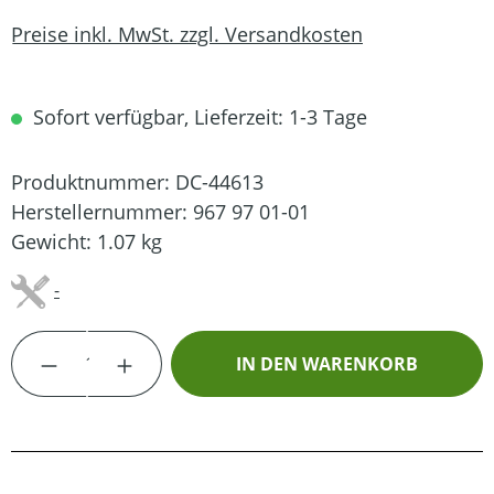
Preise inkl. MwSt. zzgl. Versandkosten
Sofort verfügbar, Lieferzeit: 1-3 Tage
Produktnummer:
DC-44613
Herstellernummer:
967 97 01-01
Gewicht:
1.07 kg
-
Produkt Anzahl: Gib den gewünschten Wert
IN DEN WARENKORB