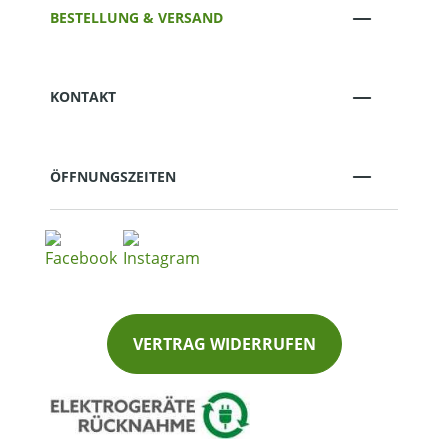
BESTELLUNG & VERSAND
KONTAKT
ÖFFNUNGSZEITEN
VERTRAG WIDERRUFEN