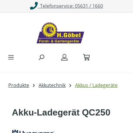
Telefonservice: 05631 / 1660
Zum Hauptinhalt springen
Produkte
Akkutechnik
Akkus / Ladegeräte
Akku-Ladegerät QC250