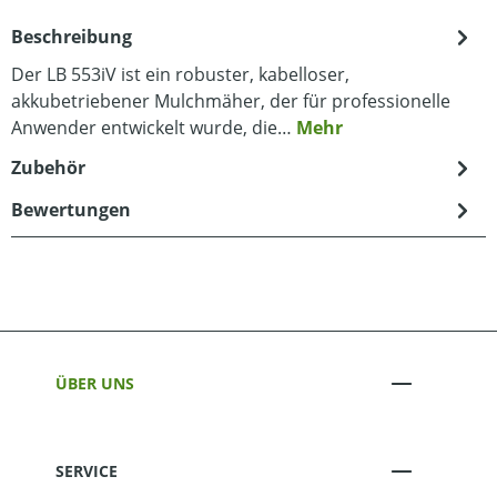
Beschreibung
Der LB 553iV ist ein robuster, kabelloser,
akkubetriebener Mulchmäher, der für professionelle
Anwender entwickelt wurde, die…
Mehr
Zubehör
Bewertungen
ÜBER UNS
SERVICE