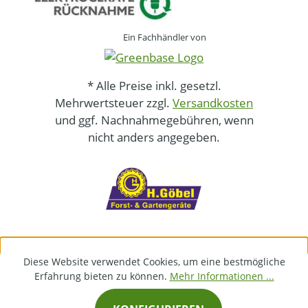
Ein Fachhändler von
* Alle Preise inkl. gesetzl.
Mehrwertsteuer zzgl.
Versandkosten
und ggf. Nachnahmegebühren, wenn
nicht anders angegeben.
Diese Website verwendet Cookies, um eine bestmögliche
Erfahrung bieten zu können.
Mehr Informationen ...