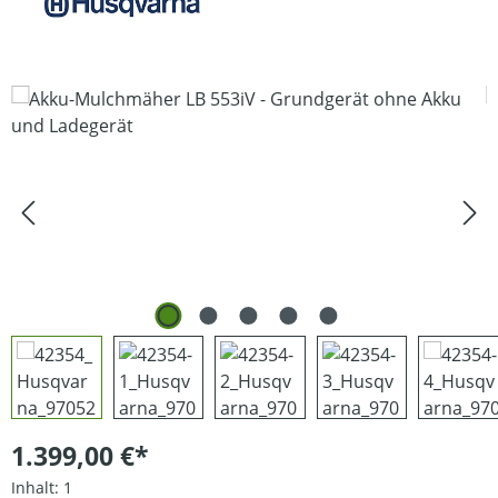
Bildergalerie überspringen
1.399,00 €*
Inhalt:
1