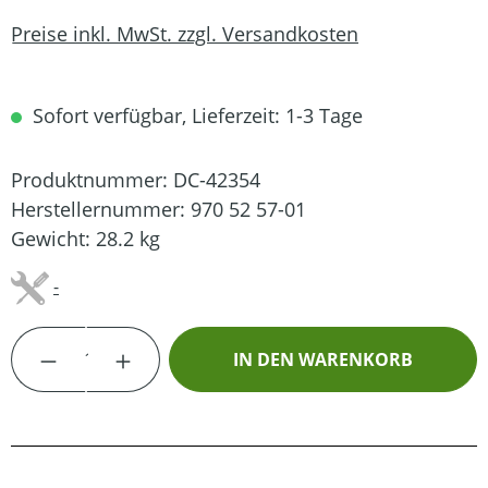
Preise inkl. MwSt. zzgl. Versandkosten
Sofort verfügbar, Lieferzeit: 1-3 Tage
Produktnummer:
DC-42354
Herstellernummer:
970 52 57-01
Gewicht:
28.2 kg
-
Produkt Anzahl: Gib den gewünschten Wert
IN DEN WARENKORB