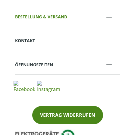
BESTELLUNG & VERSAND
KONTAKT
ÖFFNUNGSZEITEN
VERTRAG WIDERRUFEN