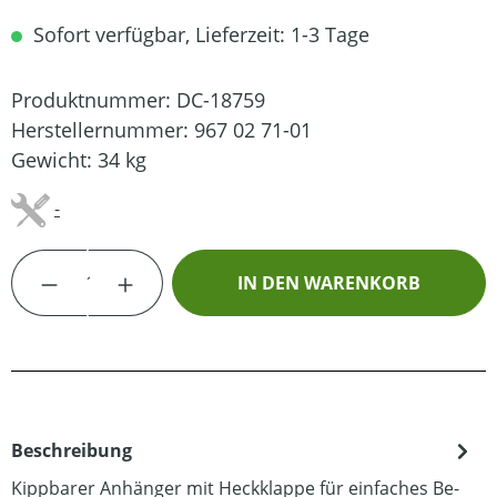
Sofort verfügbar, Lieferzeit: 1-3 Tage
Produktnummer:
DC-18759
Herstellernummer:
967 02 71-01
Gewicht:
34 kg
-
Produkt Anzahl: Gib den gewünschten Wert
IN DEN WARENKORB
Beschreibung
Kippbarer Anhänger mit Heckklappe für einfaches Be-