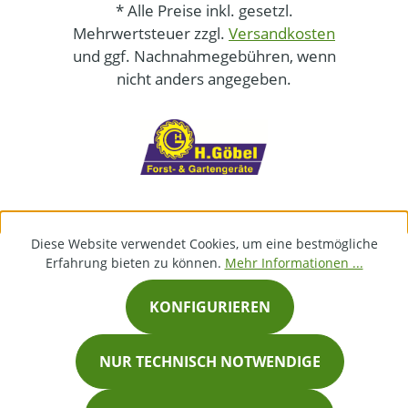
* Alle Preise inkl. gesetzl.
Mehrwertsteuer zzgl.
Versandkosten
und ggf. Nachnahmegebühren, wenn
nicht anders angegeben.
Diese Website verwendet Cookies, um eine bestmögliche
Erfahrung bieten zu können.
Mehr Informationen ...
KONFIGURIEREN
NUR TECHNISCH NOTWENDIGE