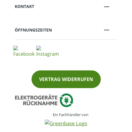
KONTAKT
ÖFFNUNGSZEITEN
VERTRAG WIDERRUFEN
Ein Fachhändler von