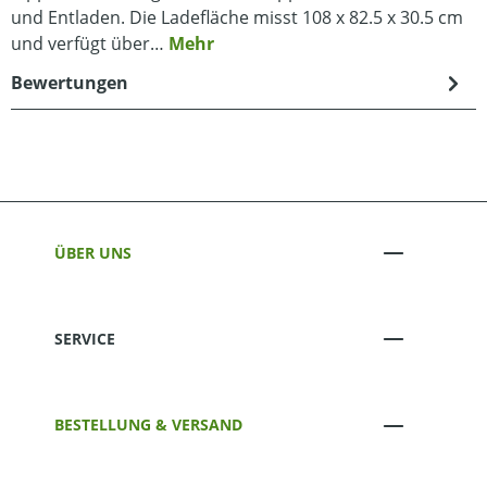
und Entladen. Die Ladefläche misst 108 x 82.5 x 30.5 cm
und verfügt über…
Mehr
Bewertungen
ÜBER UNS
SERVICE
BESTELLUNG & VERSAND