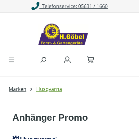
Telefonservice: 05631 / 1660
Zum Hauptinhalt springen
Marken
Husqvarna
Anhänger Promo