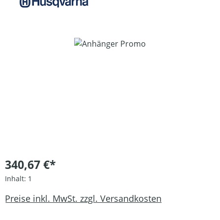
Bildergalerie überspringen
340,67 €*
Inhalt:
1
Preise inkl. MwSt. zzgl. Versandkosten