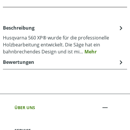
Beschreibung
Husqvarna 560 XP® wurde für die professionelle
Holzbearbeitung entwickelt. Die Säge hat ein
bahnbrechendes Design und ist mi…
Mehr
Bewertungen
ÜBER UNS