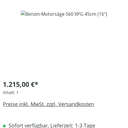
Bildergalerie überspringen
1.215,00 €*
Inhalt:
1
Preise inkl. MwSt. zzgl. Versandkosten
Sofort verfügbar, Lieferzeit: 1-3 Tage