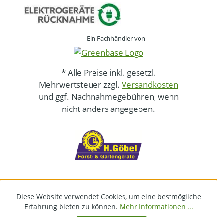
Ein Fachhändler von
* Alle Preise inkl. gesetzl.
Mehrwertsteuer zzgl.
Versandkosten
und ggf. Nachnahmegebühren, wenn
nicht anders angegeben.
Diese Website verwendet Cookies, um eine bestmögliche
Erfahrung bieten zu können.
Mehr Informationen ...