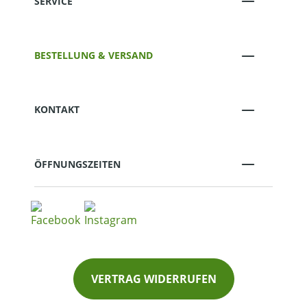
SERVICE
BESTELLUNG & VERSAND
KONTAKT
ÖFFNUNGSZEITEN
VERTRAG WIDERRUFEN