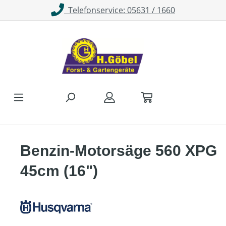
Telefonservice: 05631 / 1660
Zum Hauptinhalt springen
Benzin-Motorsäge 560 XPG
45cm (16")