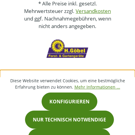
* Alle Preise inkl. gesetzl.
Mehrwertsteuer zzgl.
Versandkosten
und ggf. Nachnahmegebühren, wenn
nicht anders angegeben.
Diese Website verwendet Cookies, um eine bestmögliche
Erfahrung bieten zu können.
Mehr Informationen ...
KONFIGURIEREN
NUR TECHNISCH NOTWENDIGE