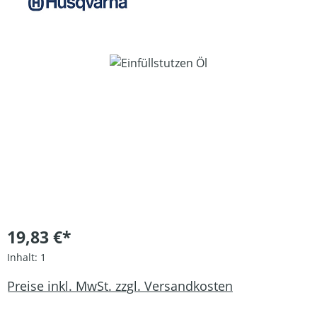
Bildergalerie überspringen
19,83 €*
Inhalt:
1
Preise inkl. MwSt. zzgl. Versandkosten