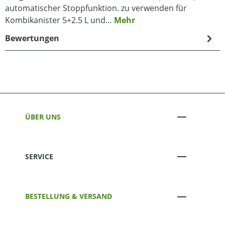
automatischer Stoppfunktion. zu verwenden für
Kombikanister 5+2.5 L und…
Mehr
Bewertungen
ÜBER UNS
SERVICE
BESTELLUNG & VERSAND