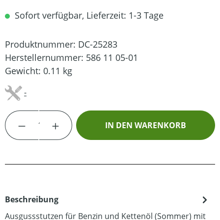
Sofort verfügbar, Lieferzeit: 1-3 Tage
Produktnummer:
DC-25283
Herstellernummer:
586 11 05-01
Gewicht:
0.11 kg
-
Produkt Anzahl: Gib den gewünschten Wert
IN DEN WARENKORB
Beschreibung
Ausgussstutzen für Benzin und Kettenöl (Sommer) mit