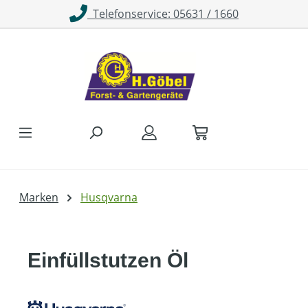
Telefonservice: 05631 / 1660
Zum Hauptinhalt springen
Marken
Husqvarna
Einfüllstutzen Öl