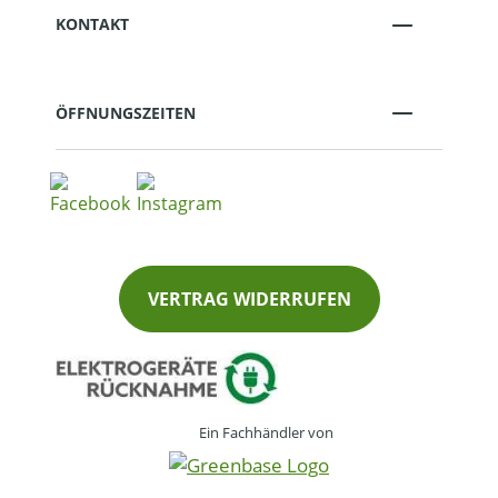
KONTAKT
ÖFFNUNGSZEITEN
VERTRAG WIDERRUFEN
Ein Fachhändler von