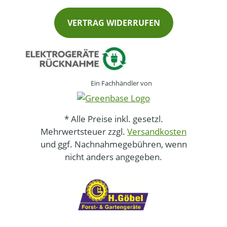
VERTRAG WIDERRUFEN
Ein Fachhändler von
* Alle Preise inkl. gesetzl.
Mehrwertsteuer zzgl.
Versandkosten
und ggf. Nachnahmegebühren, wenn
nicht anders angegeben.