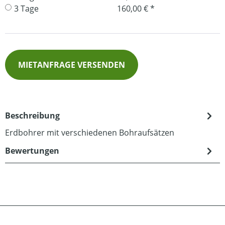
3 Tage
160,00 € *
MIETANFRAGE VERSENDEN
Beschreibung
Erdbohrer mit verschiedenen Bohraufsätzen
Bewertungen