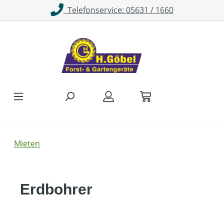
Telefonservice: 05631 / 1660
Zum Hauptinhalt springen
Mieten
Erdbohrer