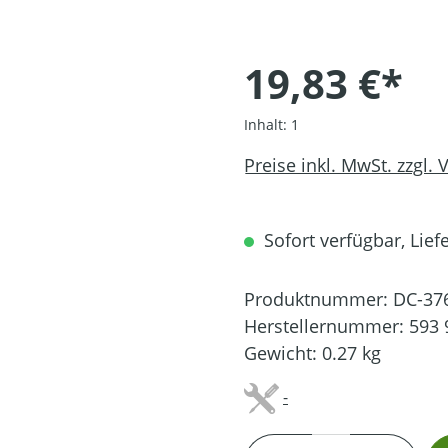
19,83 €*
Inhalt:
1
Preise inkl. MwSt. zzgl.
Sofort verfügbar, Liefe
Produktnummer:
DC-37
Herstellernummer:
593 
Gewicht:
0.27 kg
-