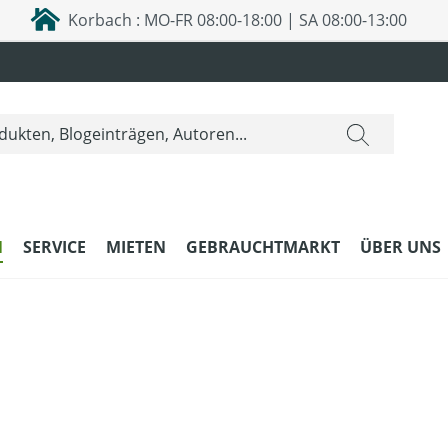
Korbach : MO-FR 08:00-18:00 | SA 08:00-13:00
N
SERVICE
MIETEN
GEBRAUCHTMARKT
ÜBER UNS