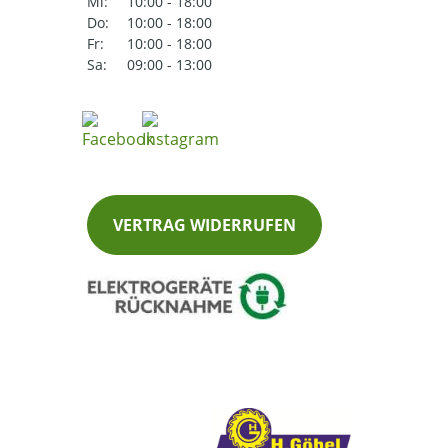
Mi:
10:00 - 18:00
Do:
10:00 - 18:00
Fr:
10:00 - 18:00
Sa:
09:00 - 13:00
VERTRAG WIDERRUFEN