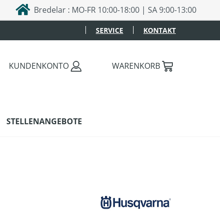
Bredelar : MO-FR 10:00-18:00 | SA 9:00-13:00
SERVICE
KONTAKT
KUNDENKONTO
WARENKORB
STELLENANGEBOTE