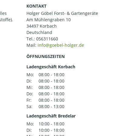
KONTAKT
lles
Holger Göbel Forst- & Gartengeräte
toffe).
Am Mühlengraben 10
34497 Korbach
Deutschland
Tel.:
056311660
Mail:
ÖFFNUNGSZEITEN
Ladengeschäft Korbach
Mo:
08:00 - 18:00
Di:
08:00 - 18:00
Mi:
08:00 - 18:00
Do:
08:00 - 18:00
Fr:
08:00 - 18:00
Sa:
08:00 - 13:00
Ladengeschäft Bredelar
Mo:
10:00 - 18:00
Di:
10:00 - 18:00