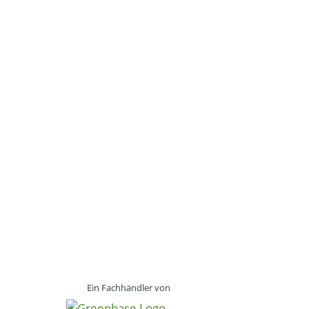
Ein Fachhändler von