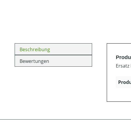
Beschreibung
Produ
Bewertungen
Ersatz 
Produ