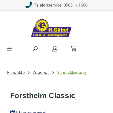
Telefonservice: 05631 / 1660
Zum Hauptinhalt springen
Produkte
Zubehör
Schutzkleidung
Forsthelm Classic