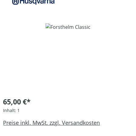
Bildergalerie überspringen
65,00 €*
Inhalt:
1
Preise inkl. MwSt. zzgl. Versandkosten