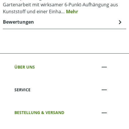
Gartenarbeit mit wirksamer 6-Punkt-Aufhängung aus
Kunststoff und einer Einha…
Mehr
Bewertungen
ÜBER UNS
SERVICE
BESTELLUNG & VERSAND