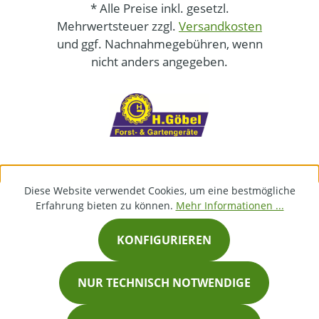
* Alle Preise inkl. gesetzl.
Mehrwertsteuer zzgl.
Versandkosten
und ggf. Nachnahmegebühren, wenn
nicht anders angegeben.
Diese Website verwendet Cookies, um eine bestmögliche
Erfahrung bieten zu können.
Mehr Informationen ...
KONFIGURIEREN
NUR TECHNISCH NOTWENDIGE