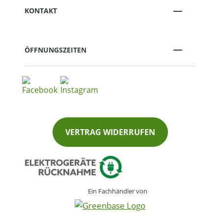
KONTAKT
ÖFFNUNGSZEITEN
VERTRAG WIDERRUFEN
Ein Fachhändler von