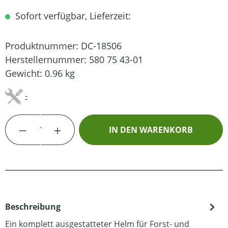
Sofort verfügbar, Lieferzeit:
Produktnummer:
DC-18506
Herstellernummer:
580 75 43-01
Gewicht:
0.96 kg
-
Produkt Anzahl: Gib den gewünschten Wert
IN DEN WARENKORB
Beschreibung
Ein komplett ausgestatteter Helm für Forst- und