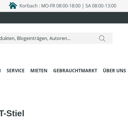
Korbach : MO-FR 08:00-18:00 | SA 08:00-13:00
N
SERVICE
MIETEN
GEBRAUCHTMARKT
ÜBER UNS
-Stiel