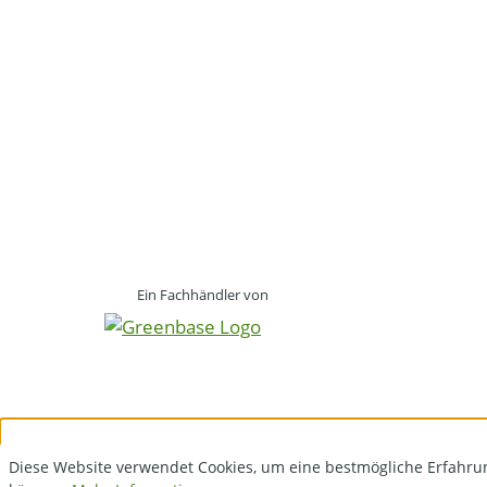
Ein Fachhändler von
Diese Website verwendet Cookies, um eine bestmögliche Erfahru