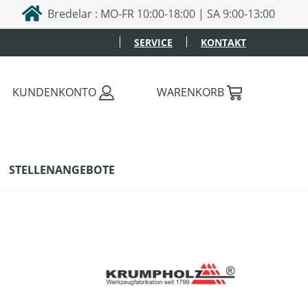
Bredelar : MO-FR 10:00-18:00 | SA 9:00-13:00
SERVICE
KONTAKT
KUNDENKONTO
WARENKORB
STELLENANGEBOTE