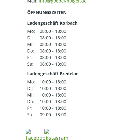
Mail:
ÖFFNUNGSZEITEN
Ladengeschäft Korbach
Mo:
08:00 - 18:00
Di:
08:00 - 18:00
Mi:
08:00 - 18:00
Do:
08:00 - 18:00
Fr:
08:00 - 18:00
Sa:
08:00 - 13:00
Ladengeschäft Bredelar
Mo:
10:00 - 18:00
Di:
10:00 - 18:00
Mi:
10:00 - 18:00
Do:
10:00 - 18:00
Fr:
10:00 - 18:00
Sa:
09:00 - 13:00