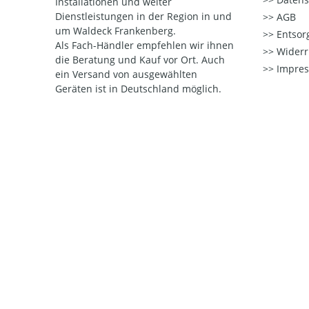
Installationen und weiter
Dienstleistungen in der Region in und
AGB
um Waldeck Frankenberg.
Entsorg
Als Fach-Händler empfehlen wir ihnen
Widerr
die Beratung und Kauf vor Ort.
Auch
Impre
ein Versand von ausgewählten
Geräten ist in Deutschland möglich.