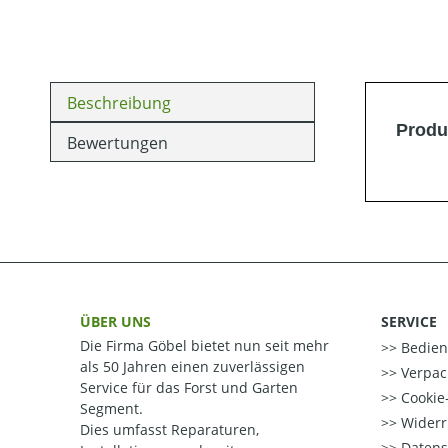
Beschreibung
Produ
Bewertungen
ÜBER UNS
SERVICE
Die Firma Göbel bietet nun seit mehr
Bedien
als 50 Jahren einen zuverlässigen
Verpac
Service für das Forst und Garten
Cookie-
Segment.
Widerr
Dies umfasst Reparaturen,
Datens