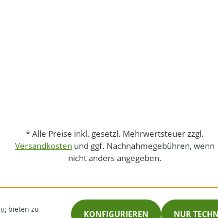
* Alle Preise inkl. gesetzl. Mehrwertsteuer zzgl.
Versandkosten
und ggf. Nachnahmegebühren, wenn
nicht anders angegeben.
ng bieten zu
KONFIGURIEREN
NUR TECH