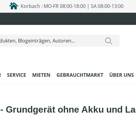
Korbach : MO-FR 08:00-18:00 | SA 08:00-13:00
N
SERVICE
MIETEN
GEBRAUCHTMARKT
ÜBER UNS
- Grundgerät ohne Akku und La