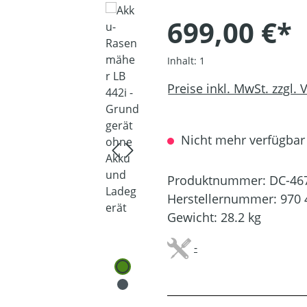
699,00 €*
Inhalt:
1
Preise inkl. MwSt. zzgl.
Nicht mehr verfügbar
Produktnummer:
DC-46
Herstellernummer:
970 
Gewicht:
28.2 kg
-