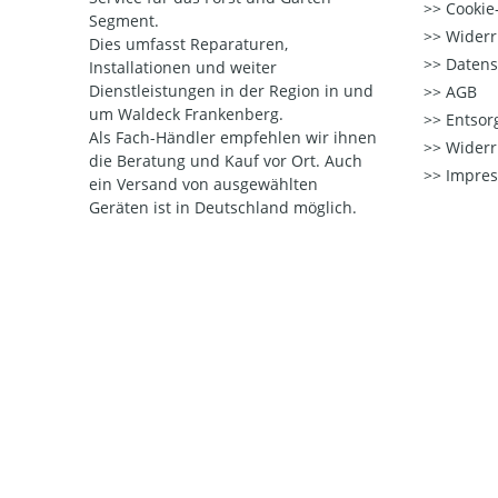
Cookie-
Segment.
Widerr
Dies umfasst Reparaturen,
Datens
Installationen und weiter
Dienstleistungen in der Region in und
AGB
um Waldeck Frankenberg.
Entsorg
Als Fach-Händler empfehlen wir ihnen
Widerr
die Beratung und Kauf vor Ort.
Auch
Impre
ein Versand von ausgewählten
Geräten ist in Deutschland möglich.