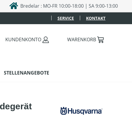
Bredelar : MO-FR 10:00-18:00 | SA 9:00-13:00
SERVICE
KONTAKT
KUNDENKONTO
WARENKORB
STELLENANGEBOTE
degerät