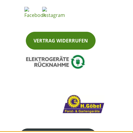
VERTRAG WIDERRUFEN