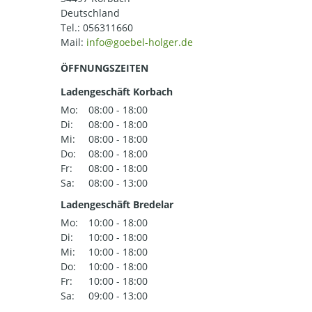
Deutschland
Tel.:
056311660
Mail:
ÖFFNUNGSZEITEN
Ladengeschäft Korbach
Mo:
08:00 - 18:00
Di:
08:00 - 18:00
Mi:
08:00 - 18:00
Do:
08:00 - 18:00
Fr:
08:00 - 18:00
Sa:
08:00 - 13:00
Ladengeschäft Bredelar
Mo:
10:00 - 18:00
Di:
10:00 - 18:00
Mi:
10:00 - 18:00
Do:
10:00 - 18:00
Fr:
10:00 - 18:00
Sa:
09:00 - 13:00