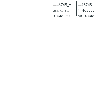
Bildergalerie überspringen