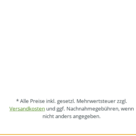
* Alle Preise inkl. gesetzl. Mehrwertsteuer zzgl.
Versandkosten
und ggf. Nachnahmegebühren, wenn
nicht anders angegeben.