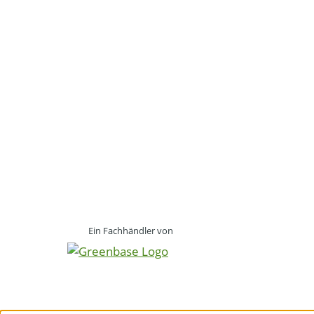
Ein Fachhändler von