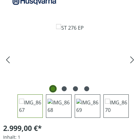
Bildergalerie überspringen
2.999,00 €*
Inhalt:
1