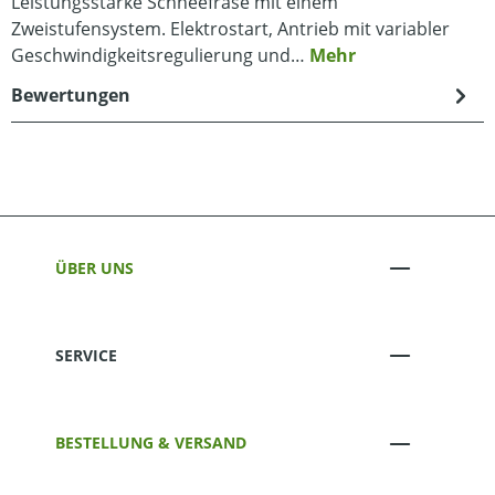
Leistungsstarke Schneefräse mit einem
Zweistufensystem. Elektrostart, Antrieb mit variabler
Geschwindigkeitsregulierung und…
Mehr
Bewertungen
ÜBER UNS
SERVICE
BESTELLUNG & VERSAND