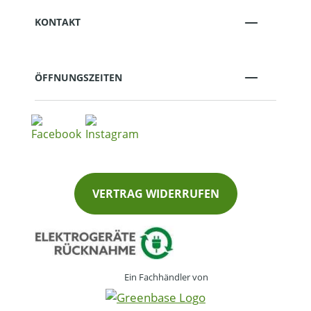
KONTAKT
ÖFFNUNGSZEITEN
VERTRAG WIDERRUFEN
Ein Fachhändler von