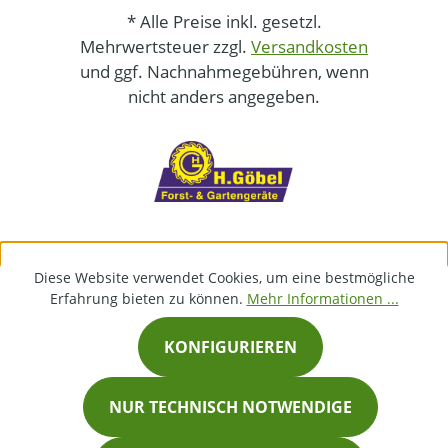
* Alle Preise inkl. gesetzl.
Mehrwertsteuer zzgl.
Versandkosten
und ggf. Nachnahmegebühren, wenn
nicht anders angegeben.
Diese Website verwendet Cookies, um eine bestmögliche
Erfahrung bieten zu können.
Mehr Informationen ...
KONFIGURIEREN
NUR TECHNISCH NOTWENDIGE