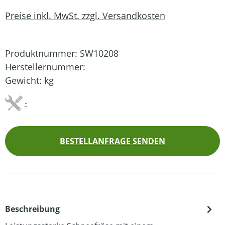
Preise inkl. MwSt. zzgl. Versandkosten
Produktnummer:
SW10208
Herstellernummer:
Gewicht:
kg
-
BESTELLANFRAGE SENDEN
Beschreibung