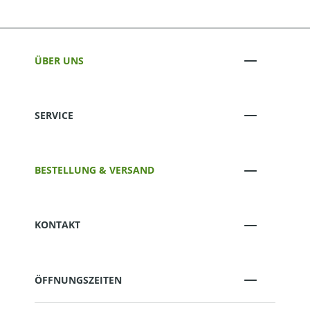
ÜBER UNS
SERVICE
BESTELLUNG & VERSAND
KONTAKT
ÖFFNUNGSZEITEN