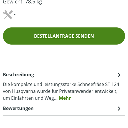
Gewicht:
78.5 kg
-
BESTELLANFRAGE SENDEN
Beschreibung
Die kompakte und leistungsstarke Schneefräse ST 124
von Husqvarna wurde für Privatanwender entwickelt,
um Einfahrten und Weg…
Mehr
Bewertungen