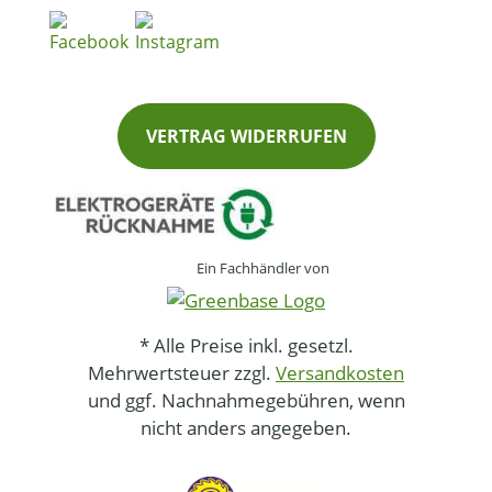
VERTRAG WIDERRUFEN
Ein Fachhändler von
* Alle Preise inkl. gesetzl.
Mehrwertsteuer zzgl.
Versandkosten
und ggf. Nachnahmegebühren, wenn
nicht anders angegeben.