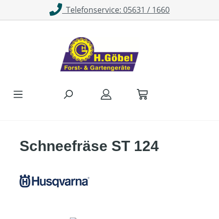
Telefonservice: 05631 / 1660
Zum Hauptinhalt springen
Schneefräse ST 124