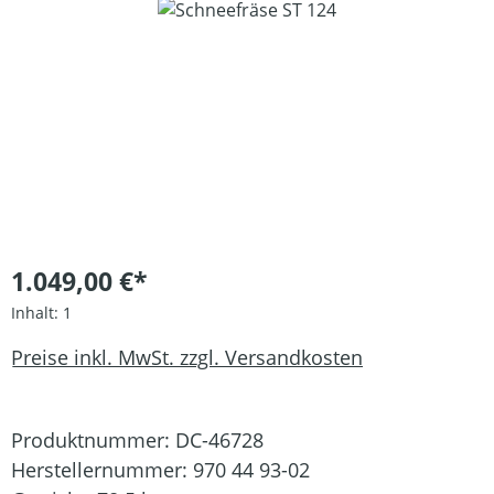
Bildergalerie überspringen
1.049,00 €*
Inhalt:
1
Preise inkl. MwSt. zzgl. Versandkosten
Produktnummer:
DC-46728
Herstellernummer:
970 44 93-02