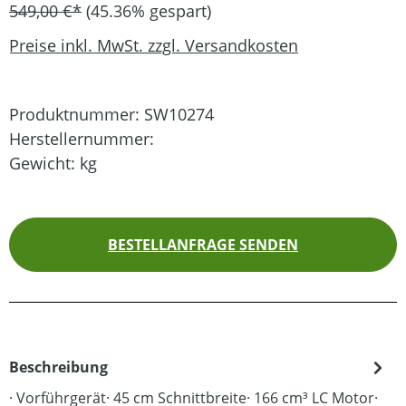
549,00 €*
(45.36% gespart)
Preise inkl. MwSt. zzgl. Versandkosten
Produktnummer:
SW10274
Herstellernummer:
Gewicht:
kg
BESTELLANFRAGE SENDEN
Beschreibung
· Vorführgerät· 45 cm Schnittbreite· 166 cm­­³ LC Motor·