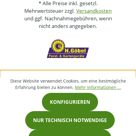
* Alle Preise inkl. gesetzl.
Mehrwertsteuer zzgl.
Versandkosten
und ggf. Nachnahmegebühren, wenn
nicht anders angegeben.
Diese Website verwendet Cookies, um eine bestmögliche
Erfahrung bieten zu können.
Mehr Informationen ...
KONFIGURIEREN
NUR TECHNISCH NOTWENDIGE