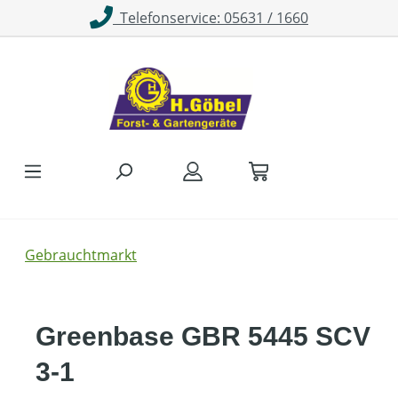
Telefonservice: 05631 / 1660
Zum Hauptinhalt springen
Gebrauchtmarkt
Greenbase GBR 5445 SCV
3-1