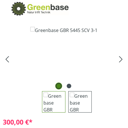
Bildergalerie überspringen
300,00 €*