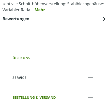
zentrale Schnitthöhenverstellung· Stahlblechgehäuse·
Variabler Rada…
Mehr
Bewertungen
ÜBER UNS
SERVICE
BESTELLUNG & VERSAND