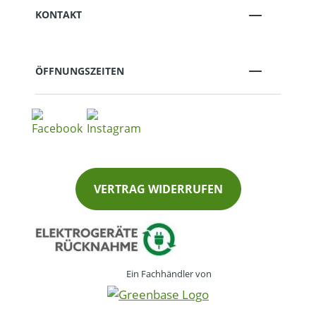
KONTAKT
ÖFFNUNGSZEITEN
VERTRAG WIDERRUFEN
Ein Fachhändler von