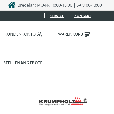
Bredelar : MO-FR 10:00-18:00 | SA 9:00-13:00
SERVICE
KONTAKT
KUNDENKONTO
WARENKORB
STELLENANGEBOTE