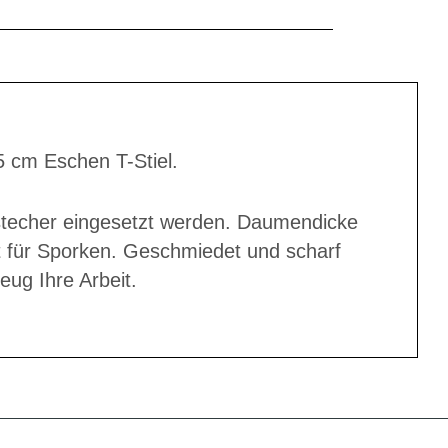
 cm Eschen T-Stiel.
techer eingesetzt werden. Daumendicke
t für Sporken. Geschmiedet und scharf
eug Ihre Arbeit.