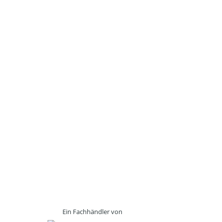
Ein Fachhändler von