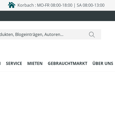
Korbach : MO-FR 08:00-18:00 | SA 08:00-13:00
N
SERVICE
MIETEN
GEBRAUCHTMARKT
ÜBER UNS