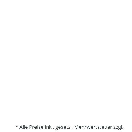
* Alle Preise inkl. gesetzl. Mehrwertsteuer zzgl.