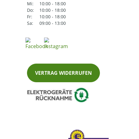
Mi:
10:00 - 18:00
Do:
10:00 - 18:00
Fr:
10:00 - 18:00
Sa:
09:00 - 13:00
VERTRAG WIDERRUFEN