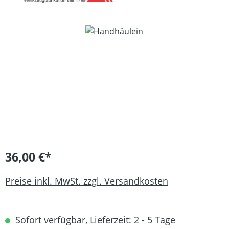
Bildergalerie überspringen
36,00 €*
Preise inkl. MwSt. zzgl. Versandkosten
Sofort verfügbar, Lieferzeit: 2 - 5 Tage