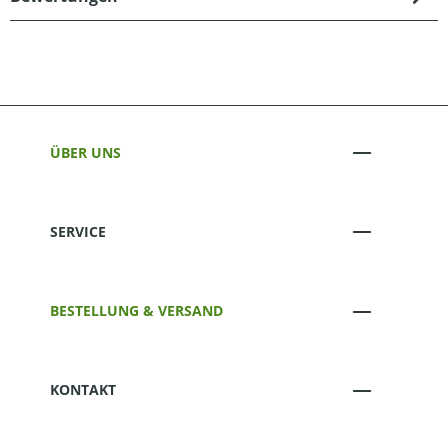
ÜBER UNS
SERVICE
BESTELLUNG & VERSAND
KONTAKT