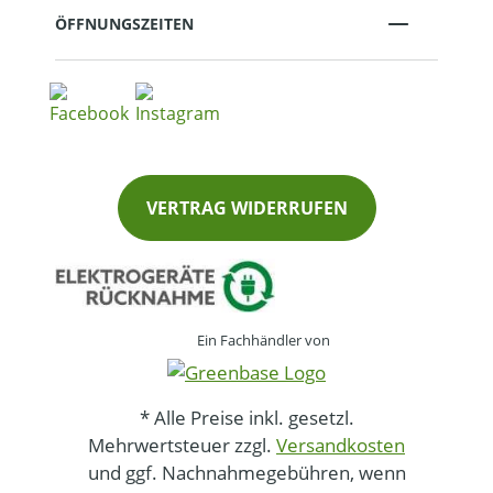
ÖFFNUNGSZEITEN
VERTRAG WIDERRUFEN
Ein Fachhändler von
* Alle Preise inkl. gesetzl.
Mehrwertsteuer zzgl.
Versandkosten
und ggf. Nachnahmegebühren, wenn