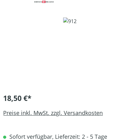
Bildergalerie überspringen
18,50 €*
Preise inkl. MwSt. zzgl. Versandkosten
Sofort verfügbar, Lieferzeit: 2 - 5 Tage