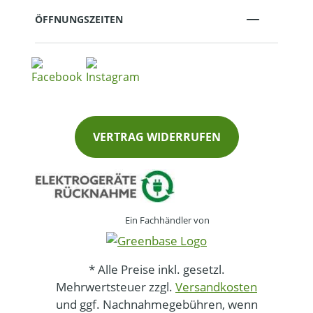
ÖFFNUNGSZEITEN
VERTRAG WIDERRUFEN
Ein Fachhändler von
* Alle Preise inkl. gesetzl.
Mehrwertsteuer zzgl.
Versandkosten
und ggf. Nachnahmegebühren, wenn