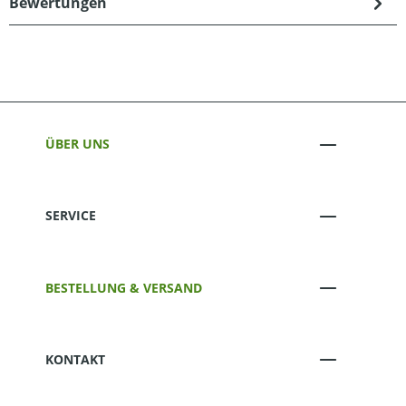
Bewertungen
ÜBER UNS
SERVICE
BESTELLUNG & VERSAND
KONTAKT