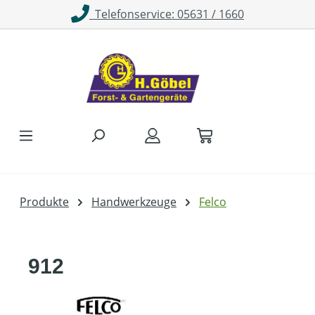
Telefonservice: 05631 / 1660
Zum Hauptinhalt springen
Produkte
Handwerkzeuge
Felco
912