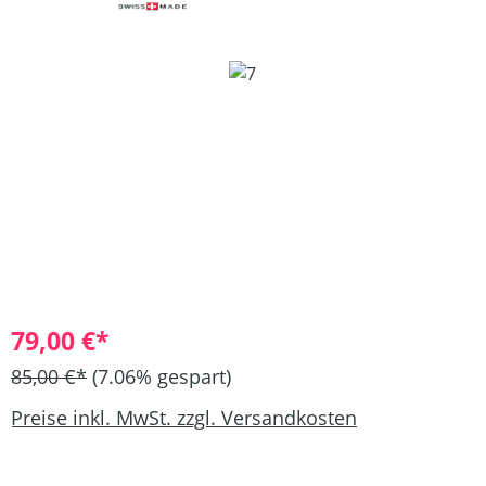
Bildergalerie überspringen
79,00 €*
85,00 €*
(7.06% gespart)
Preise inkl. MwSt. zzgl. Versandkosten