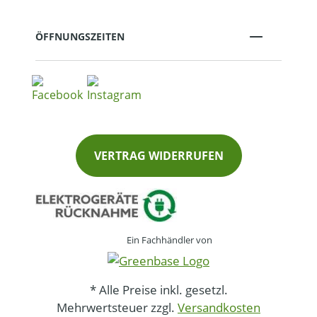
ÖFFNUNGSZEITEN
VERTRAG WIDERRUFEN
Ein Fachhändler von
* Alle Preise inkl. gesetzl.
Mehrwertsteuer zzgl.
Versandkosten