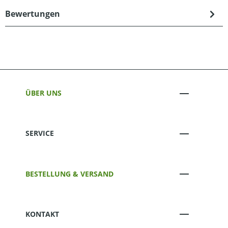
Bewertungen
ÜBER UNS
SERVICE
BESTELLUNG & VERSAND
KONTAKT