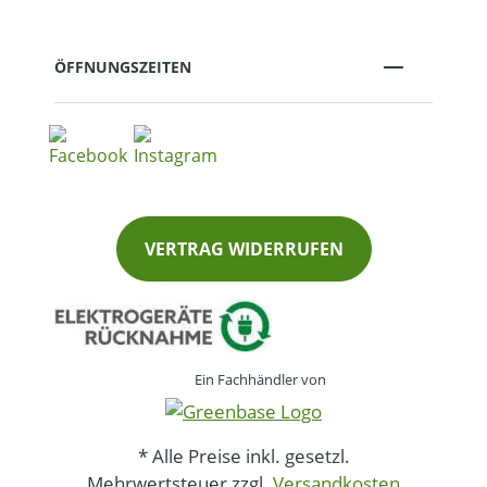
ÖFFNUNGSZEITEN
VERTRAG WIDERRUFEN
Ein Fachhändler von
* Alle Preise inkl. gesetzl.
Mehrwertsteuer zzgl.
Versandkosten