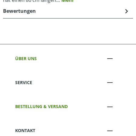
Bewertungen
ÜBER UNS
SERVICE
BESTELLUNG & VERSAND
KONTAKT