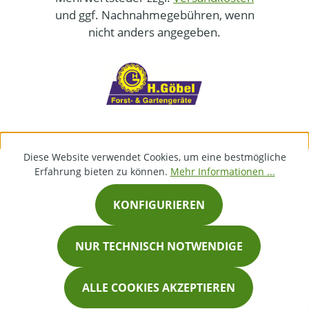
und ggf. Nachnahmegebühren, wenn
nicht anders angegeben.
Diese Website verwendet Cookies, um eine bestmögliche
Erfahrung bieten zu können.
Mehr Informationen ...
KONFIGURIEREN
NUR TECHNISCH NOTWENDIGE
ALLE COOKIES AKZEPTIEREN