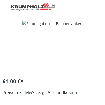
Bildergalerie überspringen
61,00 €*
Preise inkl. MwSt. zzgl. Versandkosten