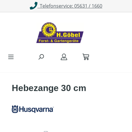
Telefonservice: 05631 / 1660
Zum Hauptinhalt springen
Hebezange 30 cm