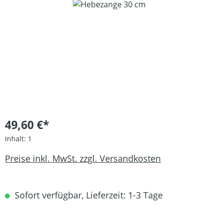
Bildergalerie überspringen
49,60 €*
Inhalt:
1
Preise inkl. MwSt. zzgl. Versandkosten
Sofort verfügbar, Lieferzeit: 1-3 Tage