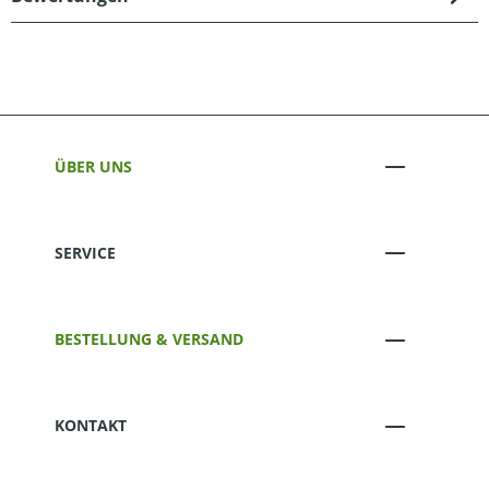
ÜBER UNS
SERVICE
BESTELLUNG & VERSAND
KONTAKT