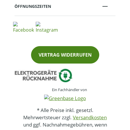
ÖFFNUNGSZEITEN
VERTRAG WIDERRUFEN
Ein Fachhändler von
* Alle Preise inkl. gesetzl.
Mehrwertsteuer zzgl.
Versandkosten
und ggf. Nachnahmegebühren, wenn