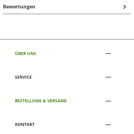
Bewertungen
ÜBER UNS
SERVICE
BESTELLUNG & VERSAND
KONTAKT