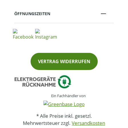
ÖFFNUNGSZEITEN
VERTRAG WIDERRUFEN
Ein Fachhändler von
* Alle Preise inkl. gesetzl.
Mehrwertsteuer zzgl.
Versandkosten