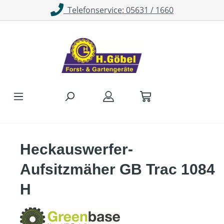
Telefonservice: 05631 / 1660
Zum Hauptinhalt springen
Heckauswerfer-
Aufsitzmäher GB Trac 1084
H