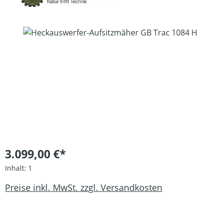
Bildergalerie überspringen
3.099,00 €*
Inhalt:
1
Preise inkl. MwSt. zzgl. Versandkosten