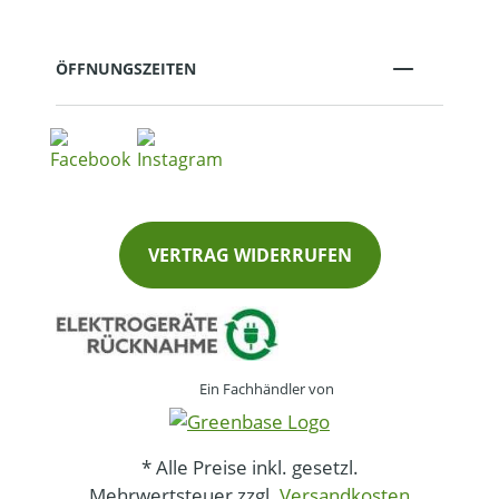
ÖFFNUNGSZEITEN
VERTRAG WIDERRUFEN
Ein Fachhändler von
* Alle Preise inkl. gesetzl.
Mehrwertsteuer zzgl.
Versandkosten