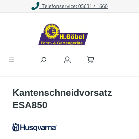
Telefonservice: 05631 / 1660
Zum Hauptinhalt springen
Kantenschneidvorsatz
ESA850