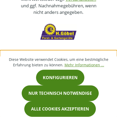
und ggf. Nachnahmegebühren, wenn
nicht anders angegeben.
Diese Website verwendet Cookies, um eine bestmögliche
Erfahrung bieten zu können.
Mehr Informationen ...
KONFIGURIEREN
NUR TECHNISCH NOTWENDIGE
ALLE COOKIES AKZEPTIEREN