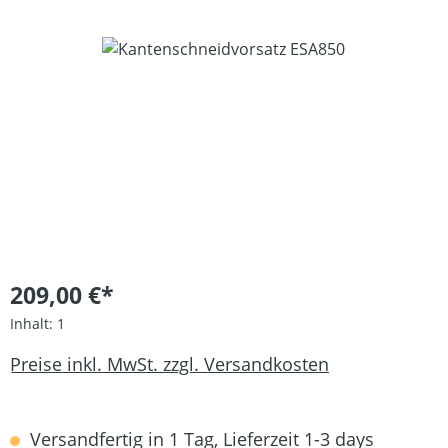
Bildergalerie überspringen
209,00 €*
Inhalt:
1
Preise inkl. MwSt. zzgl. Versandkosten
Versandfertig in 1 Tag, Lieferzeit 1-3 days