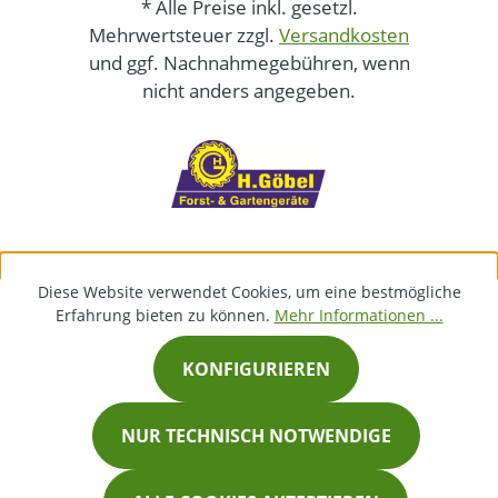
* Alle Preise inkl. gesetzl.
Mehrwertsteuer zzgl.
Versandkosten
und ggf. Nachnahmegebühren, wenn
nicht anders angegeben.
Diese Website verwendet Cookies, um eine bestmögliche
Erfahrung bieten zu können.
Mehr Informationen ...
KONFIGURIEREN
NUR TECHNISCH NOTWENDIGE