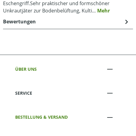
Eschengriff.Sehr praktischer und formschöner
Unkrautjäter zur Bodenbelüftung, Kulti…
Mehr
Bewertungen
ÜBER UNS
SERVICE
BESTELLUNG & VERSAND