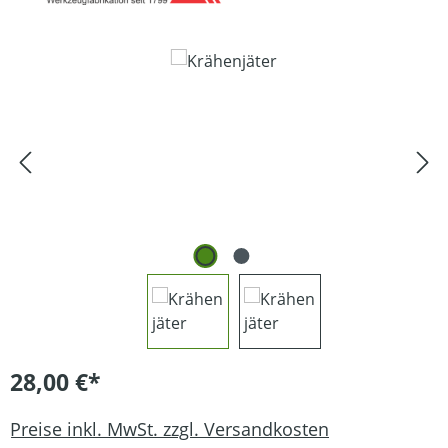
Bildergalerie überspringen
28,00 €*
Preise inkl. MwSt. zzgl. Versandkosten