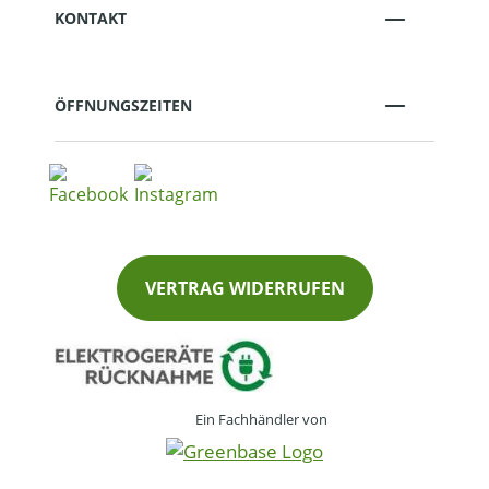
KONTAKT
ÖFFNUNGSZEITEN
VERTRAG WIDERRUFEN
Ein Fachhändler von