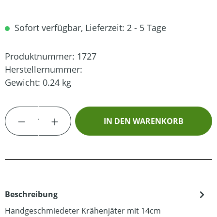
Sofort verfügbar, Lieferzeit: 2 - 5 Tage
Produktnummer:
1727
Herstellernummer:
Gewicht:
0.24 kg
Produkt Anzahl: Gib den gewünschten Wert
IN DEN WARENKORB
Beschreibung
Handgeschmiedeter Krähenjäter mit 14cm