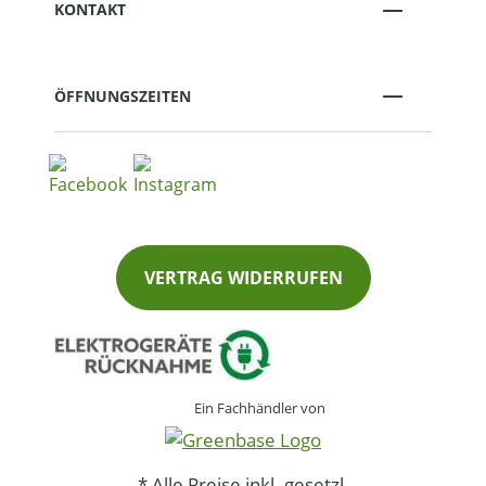
KONTAKT
ÖFFNUNGSZEITEN
VERTRAG WIDERRUFEN
Ein Fachhändler von
* Alle Preise inkl. gesetzl.