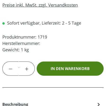
Preise inkl. MwSt. zzgl. Versandkosten
Sofort verfügbar, Lieferzeit: 2 - 5 Tage
Produktnummer:
1719
Herstellernummer:
Gewicht:
1 kg
Produkt Anzahl: Gib den gewünschten Wert
IN DEN WARENKORB
Beschreibung