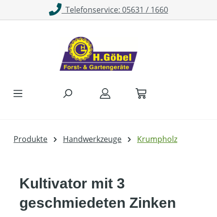
Telefonservice: 05631 / 1660
Zum Hauptinhalt springen
Produkte
Handwerkzeuge
Krumpholz
Kultivator mit 3
geschmiedeten Zinken