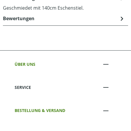
Geschmiedet mit 140cm Eschenstiel.
Bewertungen
ÜBER UNS
SERVICE
BESTELLUNG & VERSAND