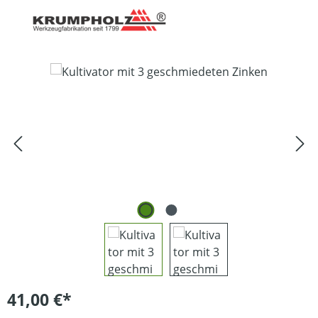
Bildergalerie überspringen
41,00 €*