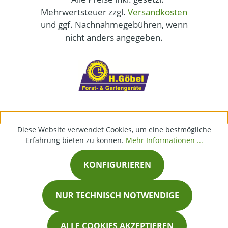
Mehrwertsteuer zzgl.
Versandkosten
und ggf. Nachnahmegebühren, wenn
nicht anders angegeben.
Diese Website verwendet Cookies, um eine bestmögliche
Erfahrung bieten zu können.
Mehr Informationen ...
KONFIGURIEREN
NUR TECHNISCH NOTWENDIGE
ALLE COOKIES AKZEPTIEREN