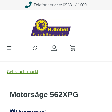
Telefonservice: 05631 / 1660
Zum Hauptinhalt springen
Gebrauchtmarkt
Motorsäge 562XPG