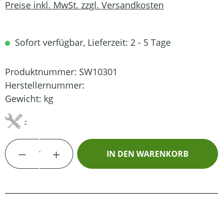
Preise inkl. MwSt. zzgl. Versandkosten
Sofort verfügbar, Lieferzeit: 2 - 5 Tage
Produktnummer:
SW10301
Herstellernummer:
Gewicht:
kg
-
Produkt Anzahl: Gib den gewünschten Wert
IN DEN WARENKORB