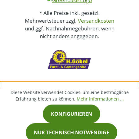
* Alle Preise inkl. gesetzl.
Mehrwertsteuer zzgl.
Versandkosten
und ggf. Nachnahmegebühren, wenn
nicht anders angegeben.
Diese Website verwendet Cookies, um eine bestmögliche
Erfahrung bieten zu können.
Mehr Informationen ...
KONFIGURIEREN
NUR TECHNISCH NOTWENDIGE