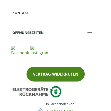
KONTAKT
ÖFFNUNGSZEITEN
VERTRAG WIDERRUFEN
Ein Fachhändler von