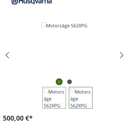
Bildergalerie überspringen
500,00 €*