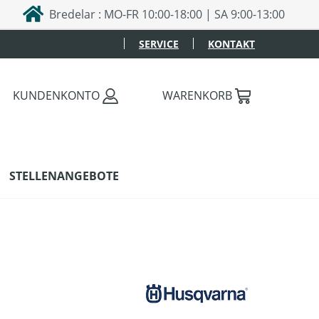
Bredelar : MO-FR 10:00-18:00 | SA 9:00-13:00
SERVICE
KONTAKT
KUNDENKONTO
WARENKORB
STELLENANGEBOTE