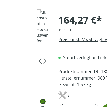
164,27 €*
Inhalt:
1
Preise inkl. MwSt. zzgl.
Sofort verfügbar, Liefe
Produktnummer:
DC-18
Herstellernummer:
960 
Gewicht:
1.57 kg
-