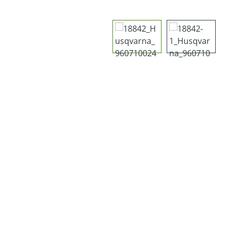
Bildergalerie überspringen