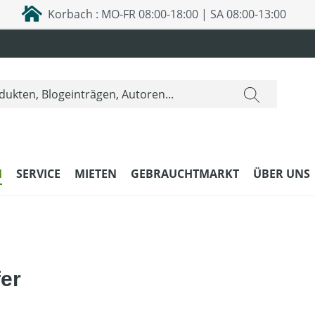
Korbach : MO-FR 08:00-18:00 | SA 08:00-13:00
N
SERVICE
MIETEN
GEBRAUCHTMARKT
ÜBER UNS
er