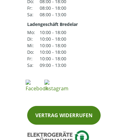
Do:
08:00 - 18:00
Fr:
08:00 - 18:00
Sa:
08:00 - 13:00
Ladengeschäft Bredelar
Mo:
10:00 - 18:00
Di:
10:00 - 18:00
Mi:
10:00 - 18:00
Do:
10:00 - 18:00
Fr:
10:00 - 18:00
Sa:
09:00 - 13:00
VERTRAG WIDERRUFEN