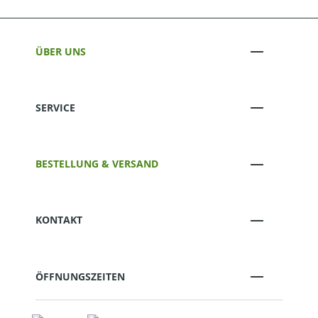
ÜBER UNS
SERVICE
BESTELLUNG & VERSAND
KONTAKT
ÖFFNUNGSZEITEN