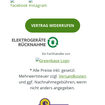
VERTRAG WIDERRUFEN
Ein Fachhändler von
* Alle Preise inkl. gesetzl.
Mehrwertsteuer zzgl.
Versandkosten
und ggf. Nachnahmegebühren, wenn
nicht anders angegeben.