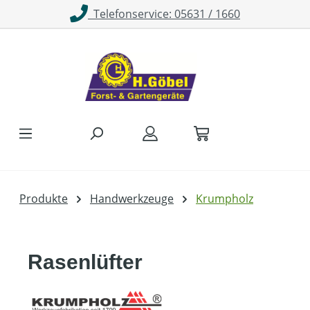
Telefonservice: 05631 / 1660
Zum Hauptinhalt springen
Produkte
Handwerkzeuge
Krumpholz
Rasenlüfter