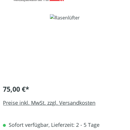
Bildergalerie überspringen
75,00 €*
Preise inkl. MwSt. zzgl. Versandkosten
Sofort verfügbar, Lieferzeit: 2 - 5 Tage