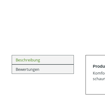
Beschreibung
Produ
Bewertungen
Komfor
schaum