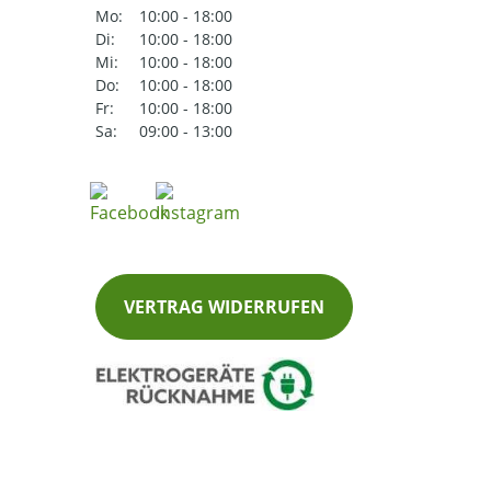
Mo:
10:00 - 18:00
Di:
10:00 - 18:00
Mi:
10:00 - 18:00
Do:
10:00 - 18:00
Fr:
10:00 - 18:00
Sa:
09:00 - 13:00
VERTRAG WIDERRUFEN