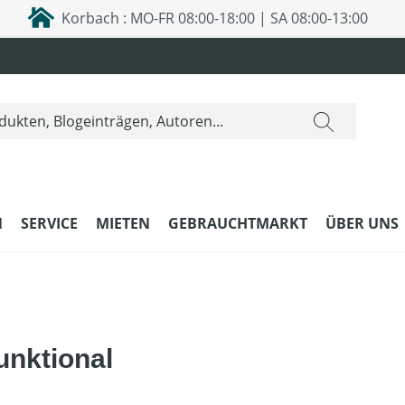
Korbach : MO-FR 08:00-18:00 | SA 08:00-13:00
N
SERVICE
MIETEN
GEBRAUCHTMARKT
ÜBER UNS
unktional