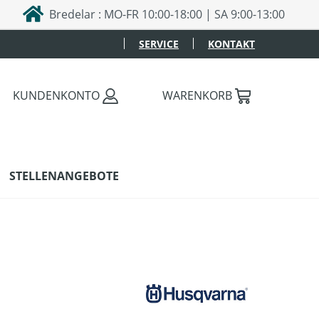
Bredelar : MO-FR 10:00-18:00 | SA 9:00-13:00
SERVICE
KONTAKT
KUNDENKONTO
WARENKORB
STELLENANGEBOTE