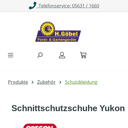
Telefonservice: 05631 / 1660
Zum Hauptinhalt springen
Produkte
Zubehör
Schutzkleidung
Schnittschutzschuhe Yukon