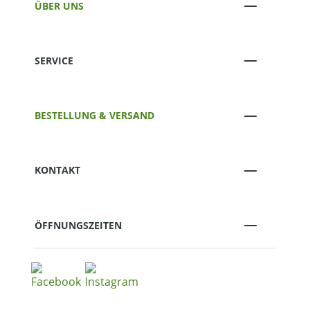
ÜBER UNS
SERVICE
BESTELLUNG & VERSAND
KONTAKT
ÖFFNUNGSZEITEN