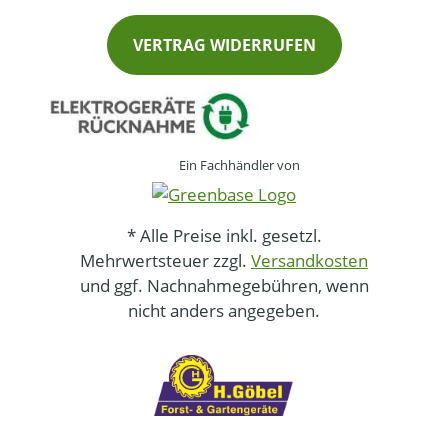
VERTRAG WIDERRUFEN
Ein Fachhändler von
* Alle Preise inkl. gesetzl.
Mehrwertsteuer zzgl.
Versandkosten
und ggf. Nachnahmegebühren, wenn
nicht anders angegeben.