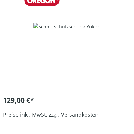
Bildergalerie überspringen
129,00 €*
Preise inkl. MwSt. zzgl. Versandkosten