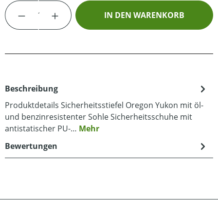
Produkt Anzahl: Gib den gewünschten Wert
IN DEN WARENKORB
Beschreibung
Produktdetails Sicherheitsstiefel Oregon Yukon mit öl-
und benzinresistenter Sohle Sicherheitsschuhe mit
antistatischer PU-…
Mehr
Bewertungen