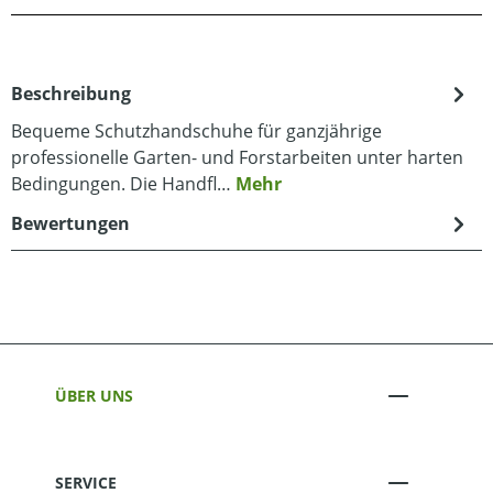
Beschreibung
Bequeme Schutzhandschuhe für ganzjährige
professionelle Garten- und Forstarbeiten unter harten
Bedingungen. Die Handfl…
Mehr
Bewertungen
ÜBER UNS
SERVICE