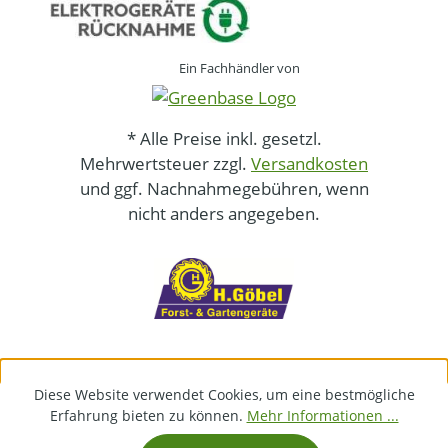
Ein Fachhändler von
* Alle Preise inkl. gesetzl.
Mehrwertsteuer zzgl.
Versandkosten
und ggf. Nachnahmegebühren, wenn
nicht anders angegeben.
Diese Website verwendet Cookies, um eine bestmögliche
Erfahrung bieten zu können.
Mehr Informationen ...