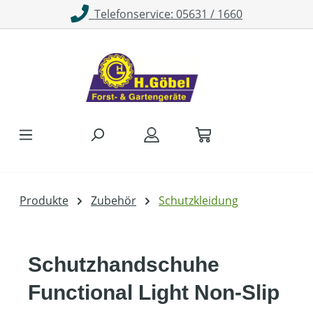
Telefonservice: 05631 / 1660
Zum Hauptinhalt springen
Produkte
Zubehör
Schutzkleidung
Schutzhandschuhe
Functional Light Non-Slip