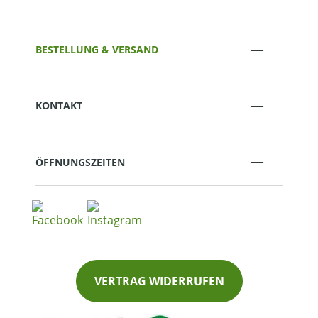
BESTELLUNG & VERSAND
KONTAKT
ÖFFNUNGSZEITEN
VERTRAG WIDERRUFEN