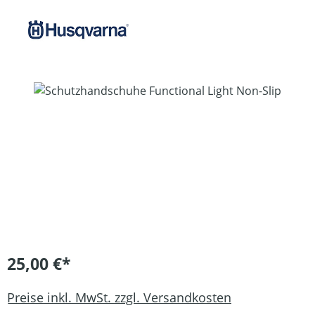
Bildergalerie überspringen
25,00 €*
Preise inkl. MwSt. zzgl. Versandkosten