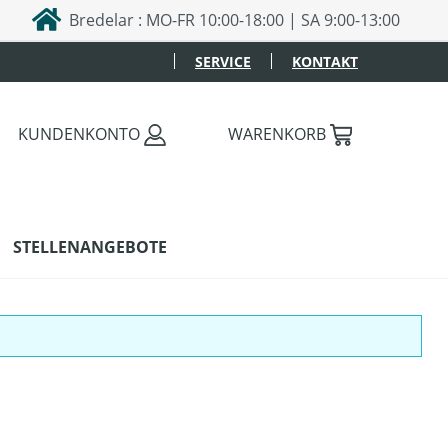
Bredelar : MO-FR 10:00-18:00 | SA 9:00-13:00
SERVICE
KONTAKT
KUNDENKONTO
WARENKORB
STELLENANGEBOTE