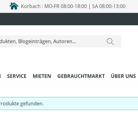
Korbach : MO-FR 08:00-18:00 | SA 08:00-13:00
N
SERVICE
MIETEN
GEBRAUCHTMARKT
ÜBER UNS
Produkte gefunden.