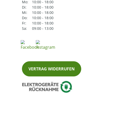
Mo:
10:00 - 18:00
Di:
10:00 - 18:00
Mi:
10:00 - 18:00
Do:
10:00 - 18:00
Fr:
10:00 - 18:00
Sa:
09:00 - 13:00
VERTRAG WIDERRUFEN