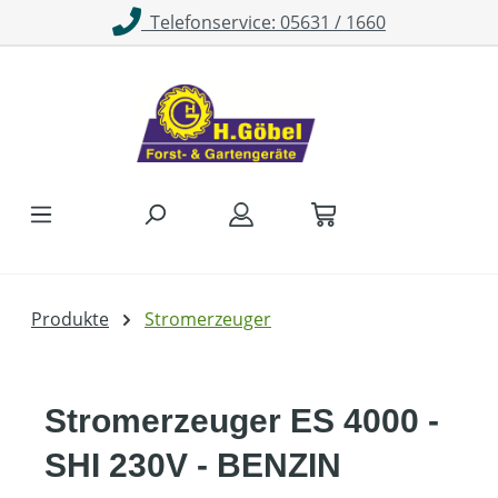
Telefonservice: 05631 / 1660
Zum Hauptinhalt springen
Produkte
Stromerzeuger
Stromerzeuger ES 4000 -
SHI 230V - BENZIN