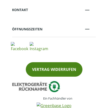
KONTAKT
ÖFFNUNGSZEITEN
VERTRAG WIDERRUFEN
Ein Fachhändler von