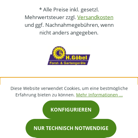
* Alle Preise inkl. gesetzl.
Mehrwertsteuer zzgl.
Versandkosten
und ggf. Nachnahmegebühren, wenn
nicht anders angegeben.
Diese Website verwendet Cookies, um eine bestmögliche
Erfahrung bieten zu können.
Mehr Informationen ...
KONFIGURIEREN
NUR TECHNISCH NOTWENDIGE