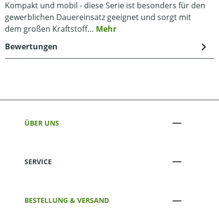
Kompakt und mobil - diese Serie ist besonders für den
gewerblichen Dauereinsatz geeignet und sorgt mit
dem großen Kraftstoff…
Mehr
Bewertungen
ÜBER UNS
SERVICE
BESTELLUNG & VERSAND