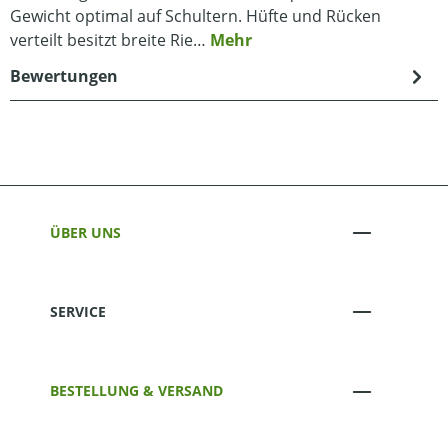
Gewicht optimal auf Schultern. Hüfte und Rücken
verteilt besitzt breite Rie…
Mehr
Bewertungen
ÜBER UNS
SERVICE
BESTELLUNG & VERSAND