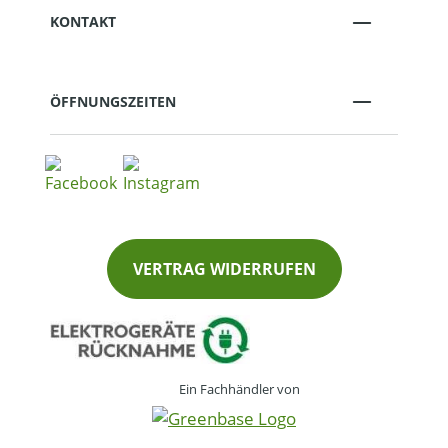
KONTAKT
ÖFFNUNGSZEITEN
VERTRAG WIDERRUFEN
Ein Fachhändler von