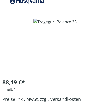
Bildergalerie überspringen
88,19 €*
Inhalt:
1
Preise inkl. MwSt. zzgl. Versandkosten