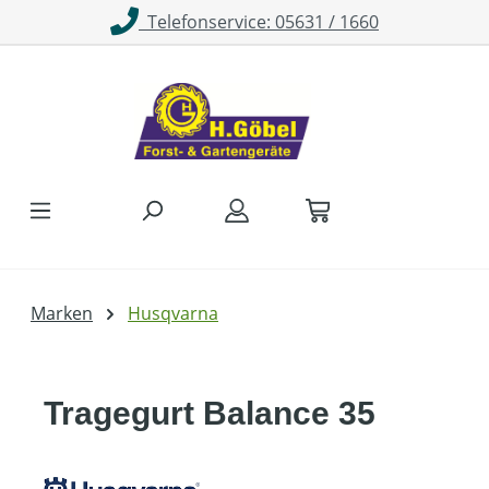
Telefonservice: 05631 / 1660
Zum Hauptinhalt springen
Marken
Husqvarna
Tragegurt Balance 35