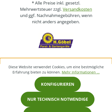
* Alle Preise inkl. gesetzl.
Mehrwertsteuer zzgl.
Versandkosten
und ggf. Nachnahmegebühren, wenn
nicht anders angegeben.
Diese Website verwendet Cookies, um eine bestmögliche
Erfahrung bieten zu können.
Mehr Informationen ...
KONFIGURIEREN
NUR TECHNISCH NOTWENDIGE