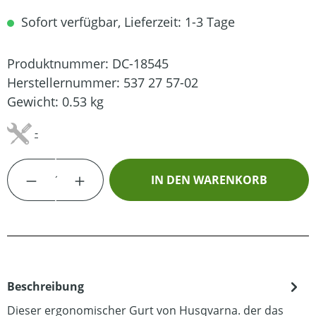
Sofort verfügbar, Lieferzeit: 1-3 Tage
Produktnummer:
DC-18545
Herstellernummer:
537 27 57-02
Gewicht:
0.53 kg
-
Produkt Anzahl: Gib den gewünschten Wert
IN DEN WARENKORB
Beschreibung
Dieser ergonomischer Gurt von Husqvarna. der das