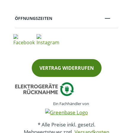
ÖFFNUNGSZEITEN
VERTRAG WIDERRUFEN
Ein Fachhändler von
* Alle Preise inkl. gesetzl.
Mehrwertsteuer zzgl.
Versandkosten