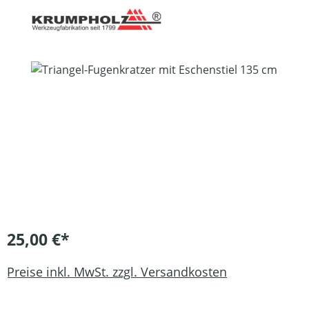
Bildergalerie überspringen
25,00 €*
Preise inkl. MwSt. zzgl. Versandkosten