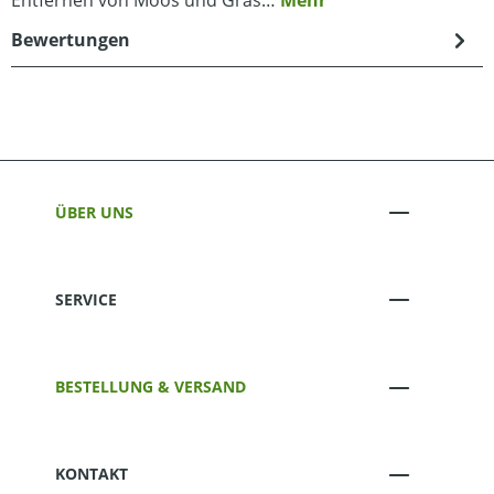
Bewertungen
ÜBER UNS
SERVICE
BESTELLUNG & VERSAND
KONTAKT