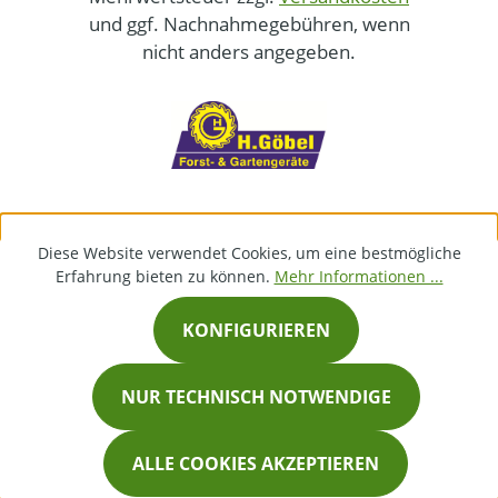
und ggf. Nachnahmegebühren, wenn
nicht anders angegeben.
Diese Website verwendet Cookies, um eine bestmögliche
Erfahrung bieten zu können.
Mehr Informationen ...
KONFIGURIEREN
NUR TECHNISCH NOTWENDIGE
ALLE COOKIES AKZEPTIEREN