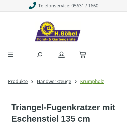
Telefonservice: 05631 / 1660
Zum Hauptinhalt springen
Produkte
Handwerkzeuge
Krumpholz
Triangel-Fugenkratzer mit
Eschenstiel 135 cm