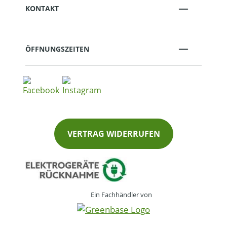
KONTAKT
ÖFFNUNGSZEITEN
VERTRAG WIDERRUFEN
Ein Fachhändler von