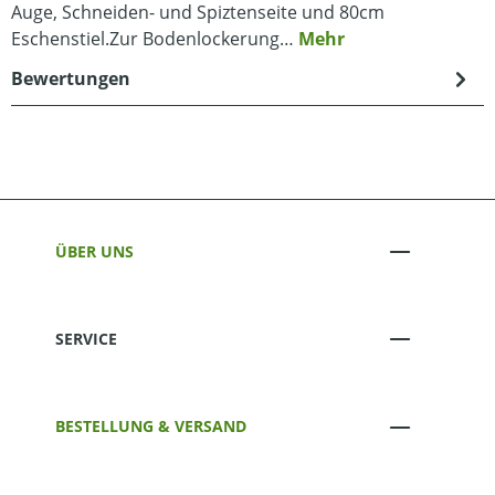
Auge, Schneiden- und Spiztenseite und 80cm
Eschenstiel.Zur Bodenlockerung…
Mehr
Bewertungen
ÜBER UNS
SERVICE
BESTELLUNG & VERSAND