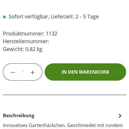
Sofort verfügbar, Lieferzeit: 2 - 5 Tage
Produktnummer:
1132
Herstellernummer:
Gewicht:
0.82 kg
Produkt Anzahl: Gib den gewünschten Wert
IN DEN WARENKORB
Beschreibung
Innovatives Gartenhäckchen. Geschmiedet mit rundem