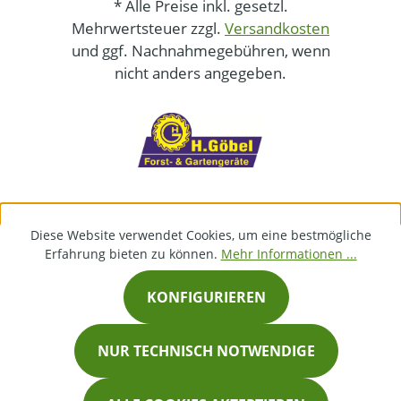
* Alle Preise inkl. gesetzl.
Mehrwertsteuer zzgl.
Versandkosten
und ggf. Nachnahmegebühren, wenn
nicht anders angegeben.
Diese Website verwendet Cookies, um eine bestmögliche
Erfahrung bieten zu können.
Mehr Informationen ...
KONFIGURIEREN
NUR TECHNISCH NOTWENDIGE