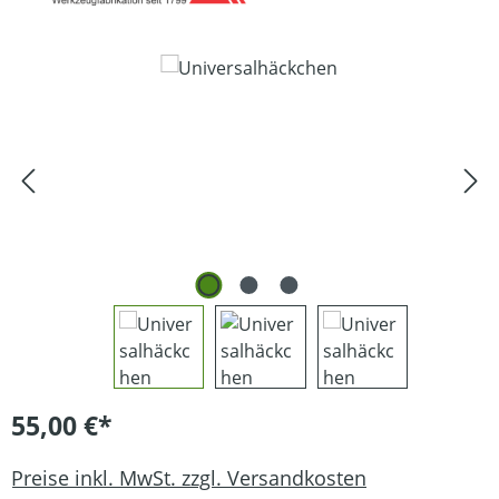
Bildergalerie überspringen
55,00 €*
Preise inkl. MwSt. zzgl. Versandkosten