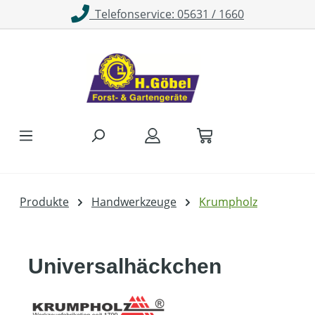
Telefonservice: 05631 / 1660
Zum Hauptinhalt springen
Produkte
Handwerkzeuge
Krumpholz
Universalhäckchen