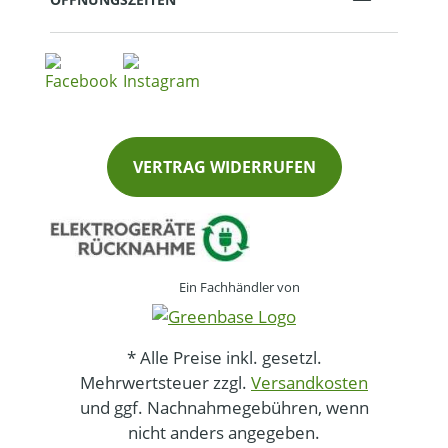
VERTRAG WIDERRUFEN
Ein Fachhändler von
* Alle Preise inkl. gesetzl.
Mehrwertsteuer zzgl.
Versandkosten
und ggf. Nachnahmegebühren, wenn
nicht anders angegeben.