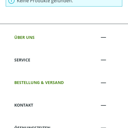
Keine Produkte gefunden.
ÜBER UNS
SERVICE
BESTELLUNG & VERSAND
KONTAKT
ÖFFNUNGSZEITEN