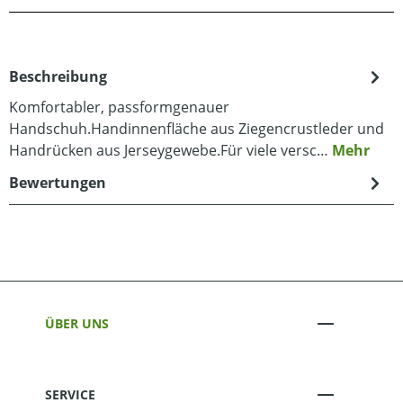
Beschreibung
Komfortabler, passformgenauer
Handschuh.Handinnenfläche aus Ziegencrustleder und
Handrücken aus Jerseygewebe.Für viele versc…
Mehr
Bewertungen
ÜBER UNS
SERVICE