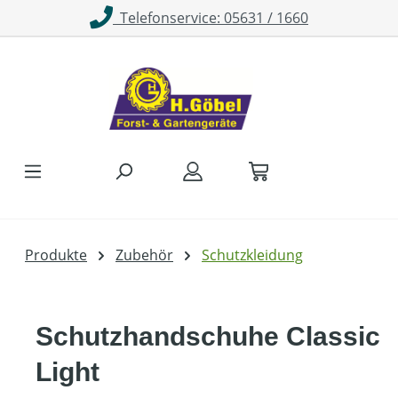
Telefonservice: 05631 / 1660
Zum Hauptinhalt springen
Produkte
Zubehör
Schutzkleidung
Schutzhandschuhe Classic
Light