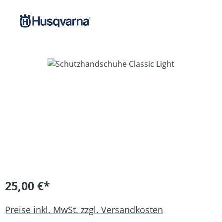
Bildergalerie überspringen
25,00 €*
Preise inkl. MwSt. zzgl. Versandkosten