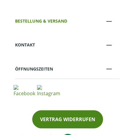
BESTELLUNG & VERSAND
KONTAKT
ÖFFNUNGSZEITEN
VERTRAG WIDERRUFEN