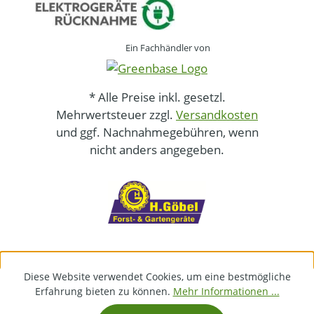
Ein Fachhändler von
* Alle Preise inkl. gesetzl.
Mehrwertsteuer zzgl.
Versandkosten
und ggf. Nachnahmegebühren, wenn
nicht anders angegeben.
Diese Website verwendet Cookies, um eine bestmögliche
Erfahrung bieten zu können.
Mehr Informationen ...